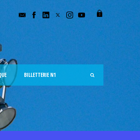
0
QUE
BILLETTERIE N1