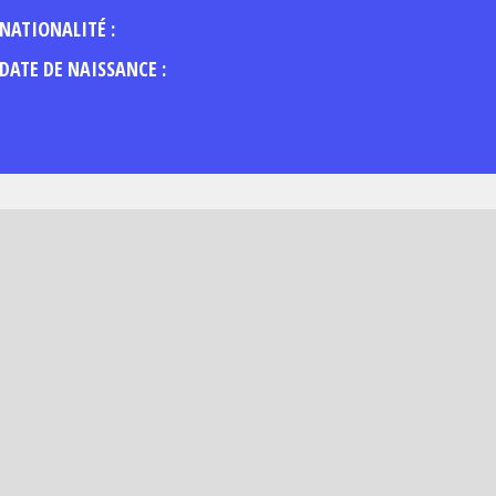
NATIONALITÉ :
DATE DE NAISSANCE :