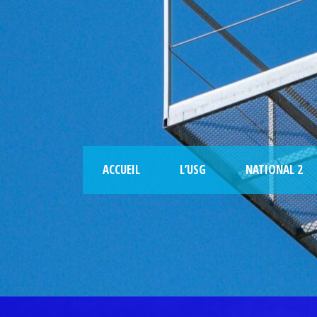
ACCUEIL
L’USG
NATIONAL 2