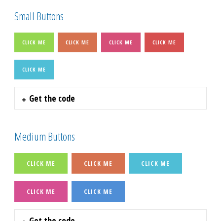
Small Buttons
CLICK ME
CLICK ME
CLICK ME
CLICK ME
CLICK ME
Get the code
Medium Buttons
CLICK ME
CLICK ME
CLICK ME
CLICK ME
CLICK ME
Get the code