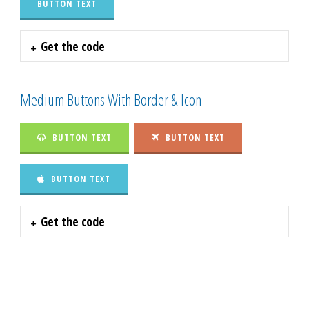
BUTTON TEXT
Get the code
Medium Buttons With Border & Icon
BUTTON TEXT
BUTTON TEXT
BUTTON TEXT
Get the code