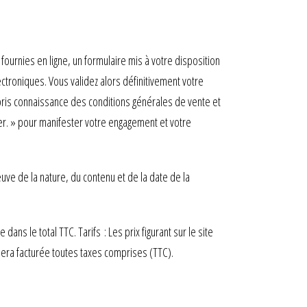
fournies en ligne, un formulaire mis à votre disposition
ctroniques. Vous validez alors définitivement votre
ris connaissance des conditions générales de vente et
ter. » pour manifester votre engagement et votre
ve de la nature, du contenu et de la date de la
dans le total TTC. Tarifs : Les prix figurant sur le site
era facturée toutes taxes comprises (TTC).