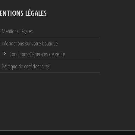
ENTIONS LÉGALES
Mentions Légales
Informations sur votre boutique
Conditions Générales de Vente
Politique de confidentialité