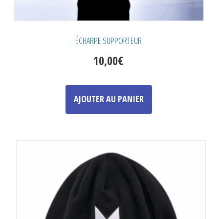
ÉCHARPE SUPPORTEUR
10,00
€
AJOUTER AU PANIER