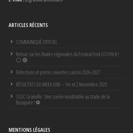
ARTICLES RÉCENTS
COMMUNIQUÉ OFFICIEL
Retour sur les finales régionales du Festival Foot U13 Pitch !
⚪ 🔵
Détections et portes ouvertes saison 2026-2027
RÉSULTATS DU WEEK-END – 1er et 2 Novembre 2025
SSSC Granville : Une soirée inoubliable au stade de la
Beaujoire ! ⚽
MENTIONS LÉGALES