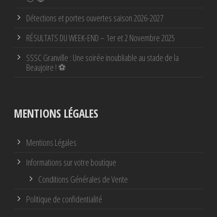
Détections et portes ouvertes saison 2026-2027
RÉSULTATS DU WEEK-END – 1er et 2 Novembre 2025
SSSC Granville : Une soirée inoubliable au stade de la
Beaujoire ! ⚽
MENTIONS LÉGALES
Mentions Légales
Informations sur votre boutique
Conditions Générales de Vente
Politique de confidentialité