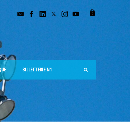
0
QUE
BILLETTERIE N1