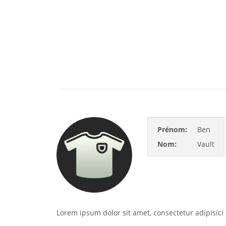
Prénom:
Ben
Nom:
Vault
Lorem ipsum dolor sit amet, consectetur adipisici 