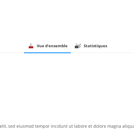
Vue d’ensemble
Statistiques
elit, sed eiusmod tempor incidunt ut labore et dolore magna aliqua.