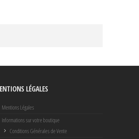
ENTIONS LÉGALES
Mentions Légales
Informations sur votre boutique
Conditions Générales de Vente