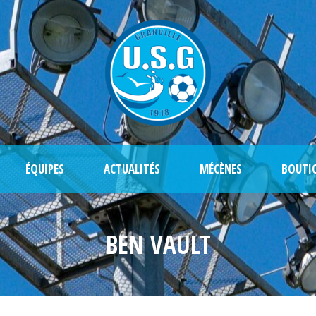
ÉQUIPES
ACTUALITÉS
MÉCÈNES
BOUTI
BEN VAULT