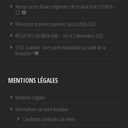
Retour sur les finales régionales du Festival Foot U13 Pitch !
⚪ 🔵
Détections et portes ouvertes saison 2026-2027
RÉSULTATS DU WEEK-END – 1er et 2 Novembre 2025
SSSC Granville : Une soirée inoubliable au stade de la
Beaujoire ! ⚽
MENTIONS LÉGALES
Mentions Légales
Informations sur votre boutique
Conditions Générales de Vente