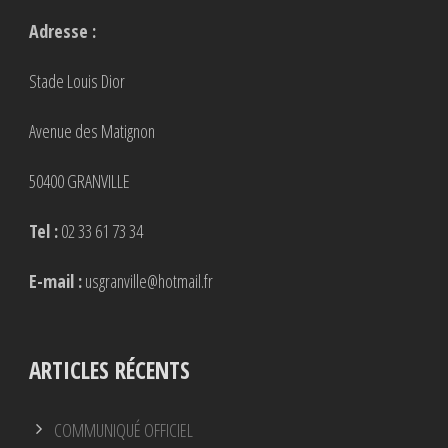
Adresse :
Stade Louis Dior
Avenue des Matignon
50400 GRANVILLE
Tel :
02 33 61 73 34
E-mail :
usgranville@hotmail.fr
ARTICLES RÉCENTS
COMMUNIQUÉ OFFICIEL