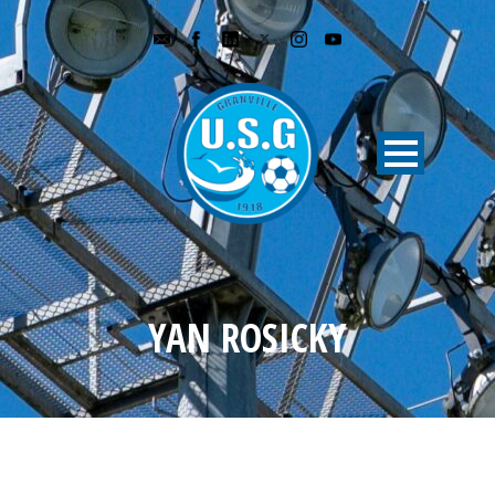
YAN ROSICKY