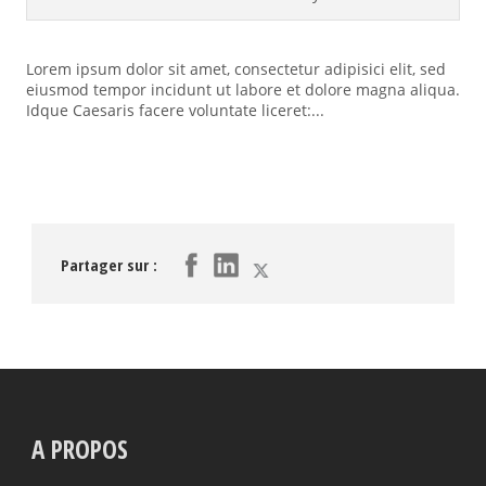
Lorem ipsum dolor sit amet, consectetur adipisici elit, sed
eiusmod tempor incidunt ut labore et dolore magna aliqua.
Idque Caesaris facere voluntate liceret:...
Partager sur :
A PROPOS