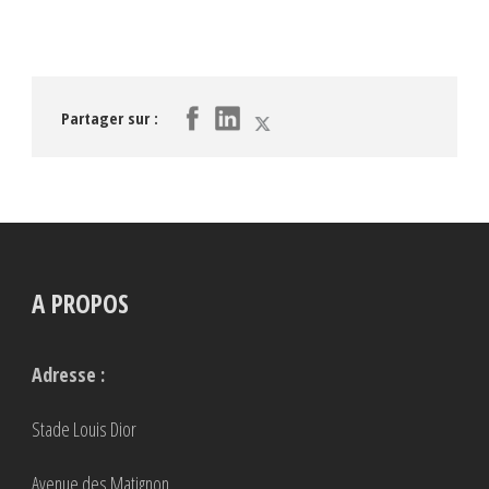
Partager sur :
A PROPOS
Adresse :
Stade Louis Dior
Avenue des Matignon