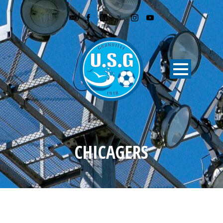
CHICAGERS