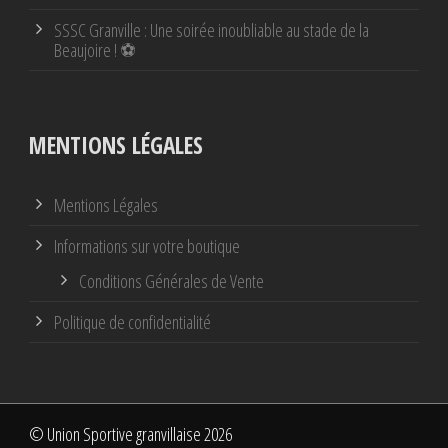
SSSC Granville : Une soirée inoubliable au stade de la
Beaujoire ! ⚽
MENTIONS LÉGALES
Mentions Légales
Informations sur votre boutique
Conditions Générales de Vente
Politique de confidentialité
© Union Sportive granvillaise 2026