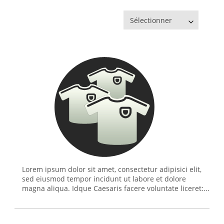
Sélectionner
Lorem ipsum dolor sit amet, consectetur adipisici elit,
sed eiusmod tempor incidunt ut labore et dolore
magna aliqua. Idque Caesaris facere voluntate liceret:...