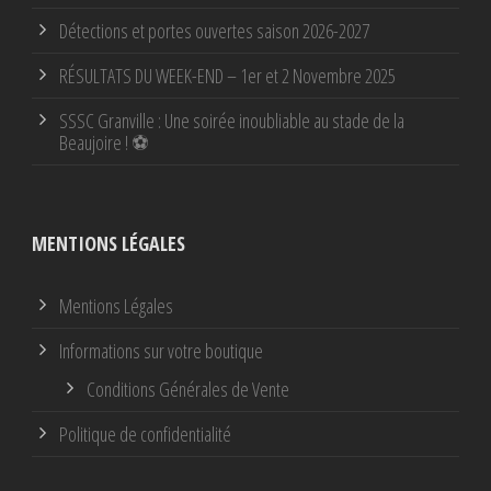
Détections et portes ouvertes saison 2026-2027
RÉSULTATS DU WEEK-END – 1er et 2 Novembre 2025
SSSC Granville : Une soirée inoubliable au stade de la
Beaujoire ! ⚽
MENTIONS LÉGALES
Mentions Légales
Informations sur votre boutique
Conditions Générales de Vente
Politique de confidentialité