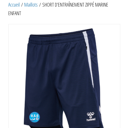
Accueil
/
Maillots
/ SHORT D’ENTRAÎNEMENT ZIPPÉ MARINE
ENFANT