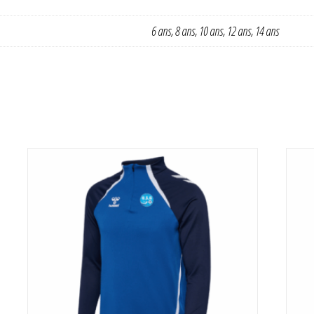
6 ans, 8 ans, 10 ans, 12 ans, 14 ans