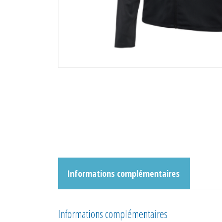
Informations complémentaires
Informations complémentaires