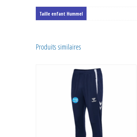
Taille enfant Hummel
Produits similaires