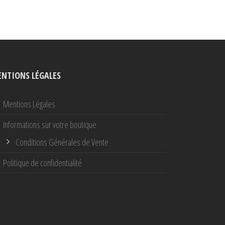
NTIONS LÉGALES
Mentions Légales
Informations sur votre boutique
Conditions Générales de Vente
Politique de confidentialité