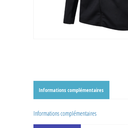
Informations complémentaires
Informations complémentaires