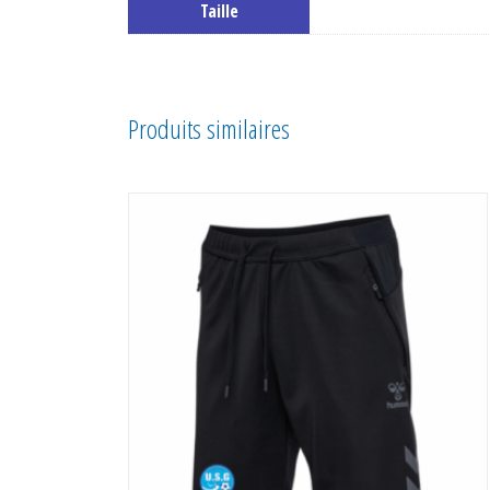
Taille
Produits similaires