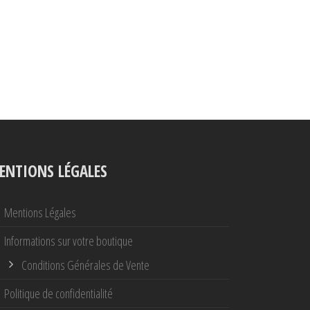
ENTIONS LÉGALES
Mentions Légales
Informations sur votre boutique
Conditions Générales de Vente
Politique de confidentialité