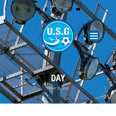
DAY
février 18, 2016