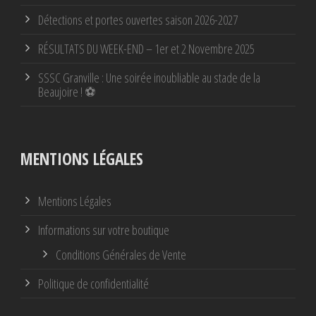
Détections et portes ouvertes saison 2026-2027
RÉSULTATS DU WEEK-END – 1er et 2 Novembre 2025
SSSC Granville : Une soirée inoubliable au stade de la
Beaujoire ! ⚽
MENTIONS LÉGALES
Mentions Légales
Informations sur votre boutique
Conditions Générales de Vente
Politique de confidentialité