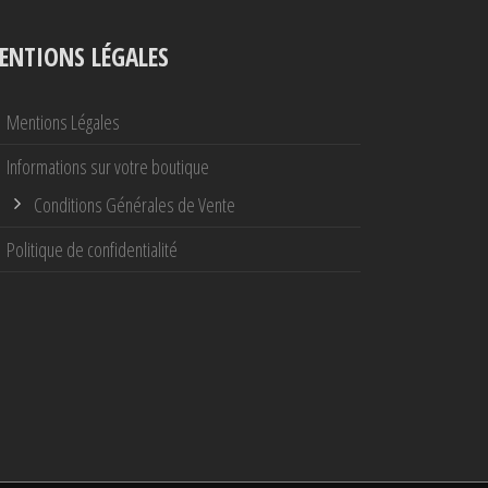
ENTIONS LÉGALES
Mentions Légales
Informations sur votre boutique
Conditions Générales de Vente
Politique de confidentialité