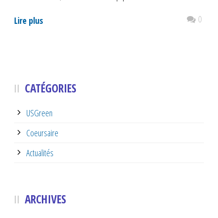
0
Lire plus
CATÉGORIES
USGreen
Coeursaire
Actualités
ARCHIVES