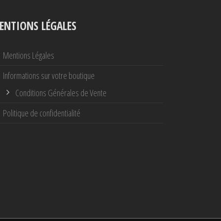
ENTIONS LÉGALES
Mentions Légales
Informations sur votre boutique
Conditions Générales de Vente
Politique de confidentialité