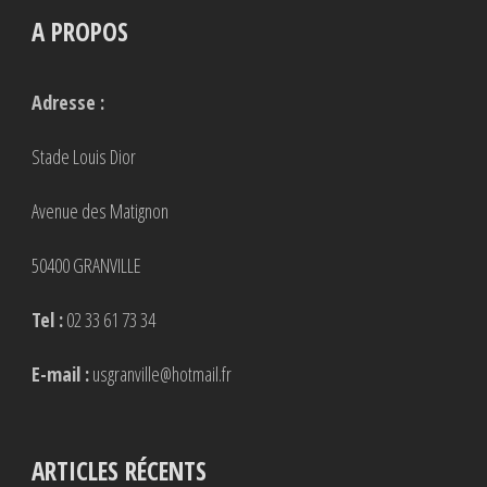
A PROPOS
Adresse :
Stade Louis Dior
Avenue des Matignon
50400 GRANVILLE
Tel :
02 33 61 73 34
E-mail :
usgranville@hotmail.fr
ARTICLES RÉCENTS