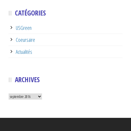
CATÉGORIES
USGreen
Coeursaire
Actualités
ARCHIVES
Archives