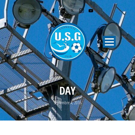
DAY
septembre 4, 2016