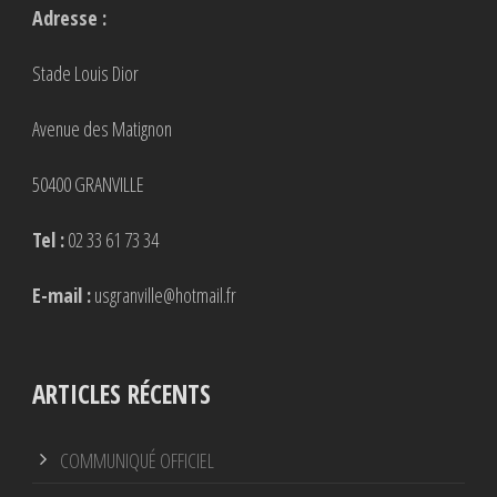
Adresse :
Stade Louis Dior
Avenue des Matignon
50400 GRANVILLE
Tel :
02 33 61 73 34
E-mail :
usgranville@hotmail.fr
ARTICLES RÉCENTS
COMMUNIQUÉ OFFICIEL