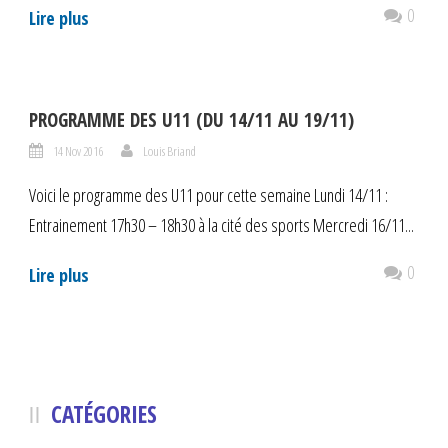
0
Lire plus
PROGRAMME DES U11 (DU 14/11 AU 19/11)
14 Nov 2016
Louis Briand
Voici le programme des U11 pour cette semaine Lundi 14/11 :
Entrainement 17h30 – 18h30 à la cité des sports Mercredi 16/11...
0
Lire plus
CATÉGORIES