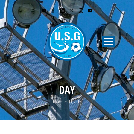
DAY
novembre 14, 2016