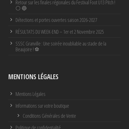
Retour sur les finales régionales du Festival Foot U13 Pitch !
⚪ 🔵
Détections et portes ouvertes saison 2026-2027
RÉSULTATS DU WEEK-END – 1er et 2 Novembre 2025
SSSC Granville : Une soirée inoubliable au stade de la
Beaujoire ! ⚽
MENTIONS LÉGALES
Mentions Légales
Informations sur votre boutique
Conditions Générales de Vente
Politique de confidentialité