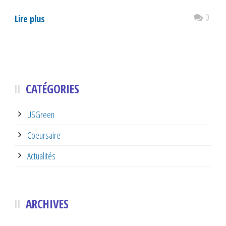
0
Lire plus
CATÉGORIES
USGreen
Coeursaire
Actualités
ARCHIVES