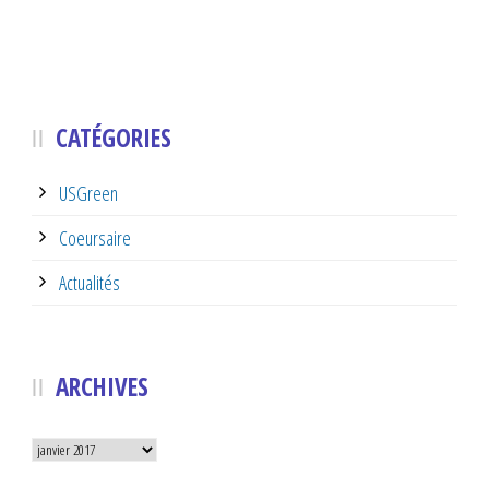
CATÉGORIES
USGreen
Coeursaire
Actualités
ARCHIVES
Archives