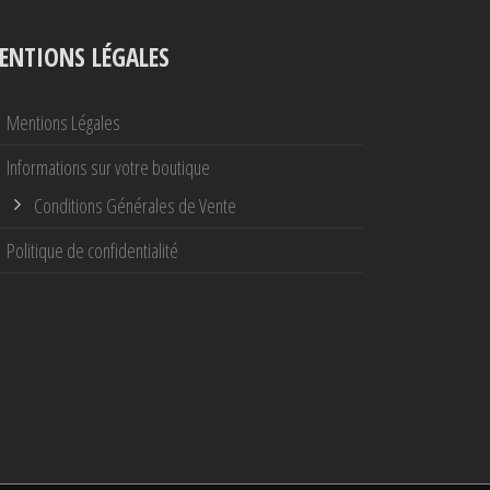
ENTIONS LÉGALES
Mentions Légales
Informations sur votre boutique
Conditions Générales de Vente
Politique de confidentialité