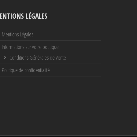
ENTIONS LÉGALES
Mentions Légales
Informations sur votre boutique
Conditions Générales de Vente
Politique de confidentialité