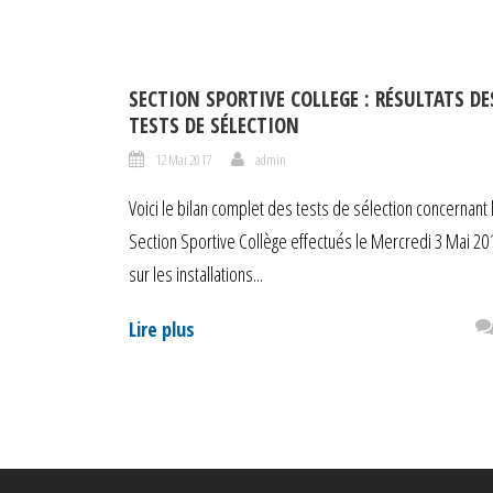
SECTION SPORTIVE COLLEGE : RÉSULTATS DE
TESTS DE SÉLECTION
12 Mai 2017
admin
Voici le bilan complet des tests de sélection concernant 
Section Sportive Collège effectués le Mercredi 3 Mai 20
sur les installations...
Lire plus