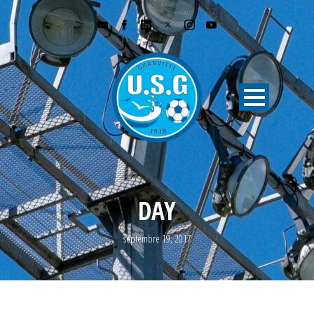
DAY
septembre 19, 2017