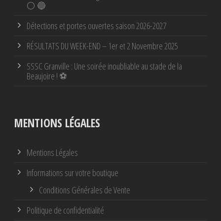
⚪ 🔵
Détections et portes ouvertes saison 2026-2027
RÉSULTATS DU WEEK-END – 1er et 2 Novembre 2025
SSSC Granville : Une soirée inoubliable au stade de la
Beaujoire ! ⚽
MENTIONS LÉGALES
Mentions Légales
Informations sur votre boutique
Conditions Générales de Vente
Politique de confidentialité