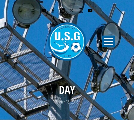
DAY
février 18, 2018