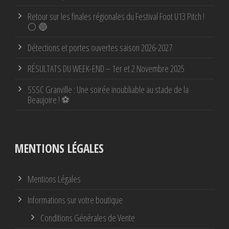
Retour sur les finales régionales du Festival Foot U13 Pitch !
⚪ 🔵
Détections et portes ouvertes saison 2026-2027
RÉSULTATS DU WEEK-END – 1er et 2 Novembre 2025
SSSC Granville : Une soirée inoubliable au stade de la
Beaujoire ! ⚽
MENTIONS LÉGALES
Mentions Légales
Informations sur votre boutique
Conditions Générales de Vente