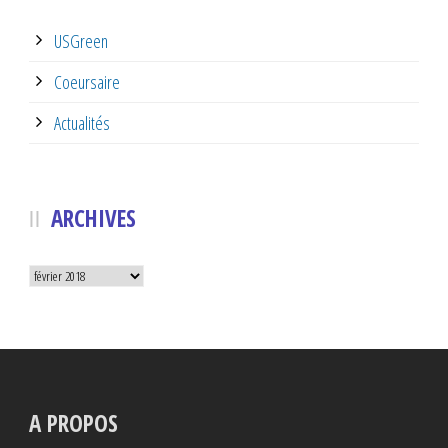
USGreen
Coeursaire
Actualités
ARCHIVES
Archives
A PROPOS