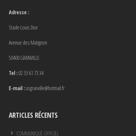
Adresse :
Stade Louis Dior
Avenue des Matignon
50400 GRANVILLE
Tel :
02 33 61 73 34
E-mail :
usgranville@hotmail.fr
ARTICLES RÉCENTS
COMMUNIQUÉ OFFICIEL