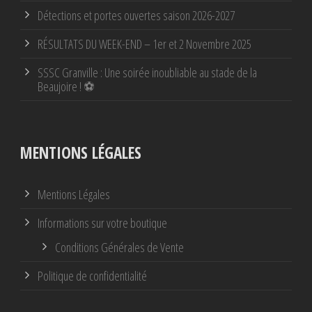
Détections et portes ouvertes saison 2026-2027
RÉSULTATS DU WEEK-END – 1er et 2 Novembre 2025
SSSC Granville : Une soirée inoubliable au stade de la
Beaujoire ! ⚽
MENTIONS LÉGALES
Mentions Légales
Informations sur votre boutique
Conditions Générales de Vente
Politique de confidentialité