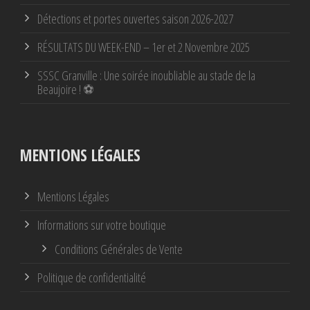
Détections et portes ouvertes saison 2026-2027
RÉSULTATS DU WEEK-END – 1er et 2 Novembre 2025
SSSC Granville : Une soirée inoubliable au stade de la
Beaujoire ! ⚽
MENTIONS LÉGALES
Mentions Légales
Informations sur votre boutique
Conditions Générales de Vente
Politique de confidentialité