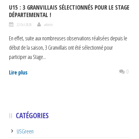
U15 : 3 GRANVILLAIS SÉLECTIONNÉS POUR LE STAGE
DÉPARTEMENTAL !
22 Oct 2020
admin
En effet, suite aux nombreuses observations réalisées depuis le
début de la saison, 3 Granvillais ont été sélectionné pour
participer au Stage...
0
Lire plus
CATÉGORIES
USGreen