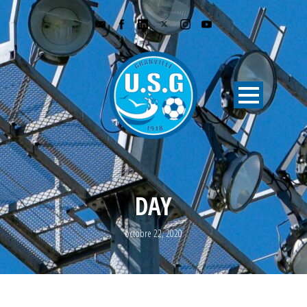
DAY
octobre 22, 2020