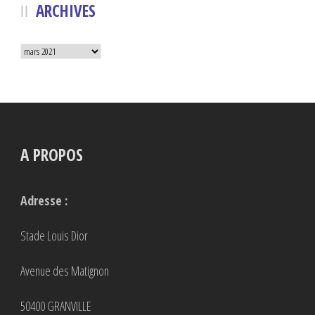
ARCHIVES
Archives
A PROPOS
Adresse :
Stade Louis Dior
Avenue des Matignon
50400 GRANVILLE