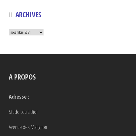
ARCHIVES
Archives
A PROPOS
Adresse :
Stade Louis Dior
Avenue des Matignon