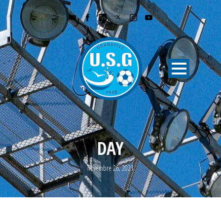
DAY
novembre 26, 2021