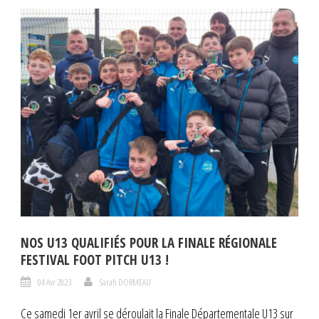
NOS U13 QUALIFIÉS POUR LA FINALE RÉGIONALE
FESTIVAL FOOT PITCH U13 !
04 Avr 2023
Sarah DORMEAU
Ce samedi 1er avril se déroulait la Finale Départementale U13 sur