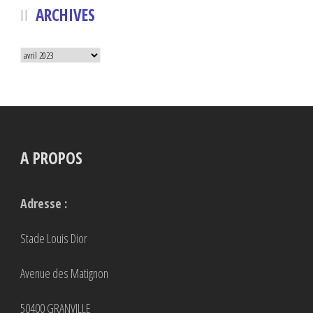
ARCHIVES
Archives
A PROPOS
Adresse :
Stade Louis Dior
Avenue des Matignon
50400 GRANVILLE