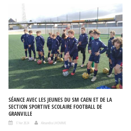
SÉANCE AVEC LES JEUNES DU SM CAEN ET DE LA
SECTION SPORTIVE SCOLAIRE FOOTBALL DE
GRANVILLE
17 Avr 2024
Alexandra LHOMME