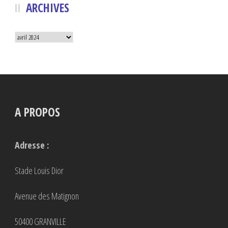
ARCHIVES
Archives
A PROPOS
Adresse :
Stade Louis Dior
Avenue des Matignon
50400 GRANVILLE