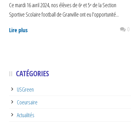
Ce mardi 16 avril 2024, nos élèves de 6ᵉ et 5ᵉ de la Section
Sportive Scolaire football de Granville ont eu l’opportunité...
0
Lire plus
CATÉGORIES
USGreen
Coeursaire
Actualités