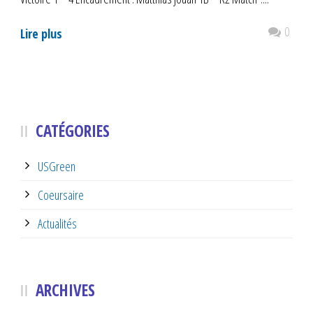
0
Lire plus
CATÉGORIES
USGreen
Coeursaire
Actualités
ARCHIVES