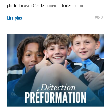
plus haut niveau ? C’est le moment de tenter ta chance...
0
Lire plus