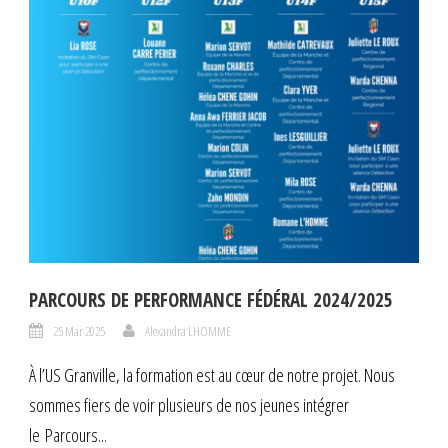
PARCOURS DE PERFORMANCE FÉDÉRAL 2024/2025
25 Mar 2025
Alexandra LHOMME
À l’US Granville, la formation est au cœur de notre projet. Nous
sommes fiers de voir plusieurs de nos jeunes intégrer
le Parcours...