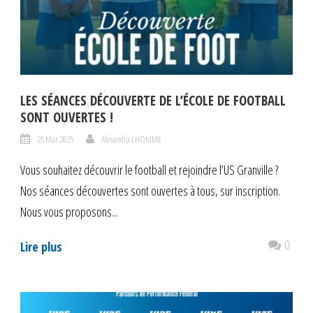
LES SÉANCES DÉCOUVERTE DE L’ÉCOLE DE FOOTBALL
SONT OUVERTES !
25 Mar 2025
Alexandra LHOMME
Vous souhaitez découvrir le football et rejoindre l’US Granville ?
Nos séances découvertes sont ouvertes à tous, sur inscription.
Nous vous proposons...
0
Lire plus