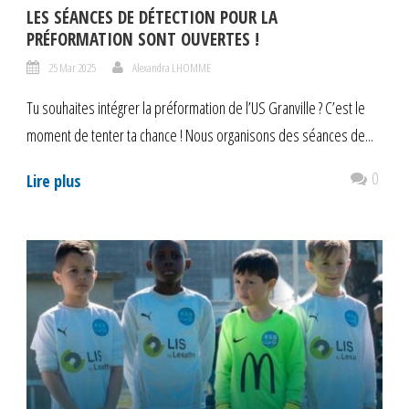
LES SÉANCES DE DÉTECTION POUR LA
PRÉFORMATION SONT OUVERTES !
25 Mar 2025
Alexandra LHOMME
Tu souhaites intégrer la préformation de l’US Granville ? C’est le
moment de tenter ta chance ! Nous organisons des séances de...
0
Lire plus