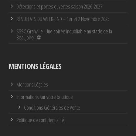
Détections et portes ouvertes saison 2026-2027
RÉSULTATS DU WEEK-END – 1er et 2 Novembre 2025
SSSC Granville : Une soirée inoubliable au stade de la
Beaujoire ! ⚽
MENTIONS LÉGALES
Mentions Légales
Informations sur votre boutique
Conditions Générales de Vente
Politique de confidentialité