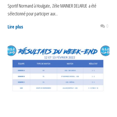
Sportif Normand à Houlgate, Zélie MAINIER DELARUE a été
sélectionné pour participer aux...
0
Lire plus