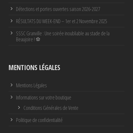
Détections et portes ouvertes saison 2026-2027
RÉSULTATS DU WEEK-END – 1er et 2 Novembre 2025
SSSC Granville : Une soirée inoubliable au stade de la
Beaujoire ! ⚽
MENTIONS LÉGALES
Mentions Légales
Informations sur votre boutique
Conditions Générales de Vente
Politique de confidentialité