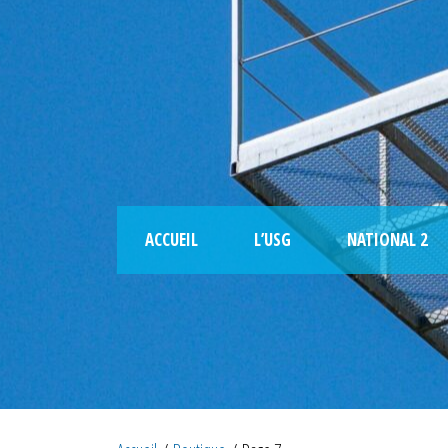
ACCUEIL
L’USG
NATIONAL 2