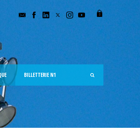
0
QUE
BILLETTERIE N1