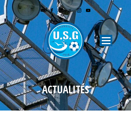
ACTUALITÉS