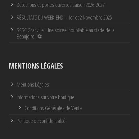
Détections et portes ouvertes saison 2026-2027
RÉSULTATS DU WEEK-END – 1er et 2 Novembre 2025
SSSC Granville : Une soirée inoubliable au stade de la
Beaujoire ! ⚽
MENTIONS LÉGALES
Mentions Légales
Informations sur votre boutique
Conditions Générales de Vente
Politique de confidentialité