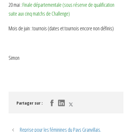
20 mai :
Finale départementale (sous réserve de qualification
suite aux cinq matchs de Challenge)
Mois de juin : tournois (dates et tournois encore non définis)
Simon
Partager sur :
Reprise pour les féminines du Pays Granvillais.