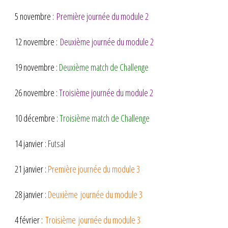
5 novembre :
Première journée du module 2
12 novembre :
Deuxième journée du module 2
19 novembre :
Deuxième match de Challenge
26 novembre :
Troisième journée du module 2
10 décembre :
Troisième match de Challenge
14 janvier :
Futsal
21 janvier :
Première journée du module 3
28 janvier :
Deuxième journée du module 3
4 février :
Troisième journée du module 3