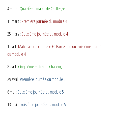
4 mars :
Quatrième match de Challenge
11 mars :
Première journée du module 4
25 mars :
Deuxième journée du module 4
1 avril :
Match amical contre le FC Barcelone ou troisième journée
du module 4
8 avril :
Cinquième match de Challenge
29 avril :
Première journée du module 5
6 mai :
Deuxième journée du module 5
13 mai :
Troisième journée du module 5