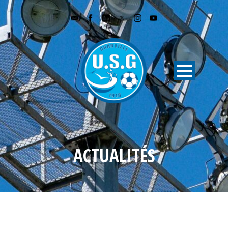
ACTUALITÉS