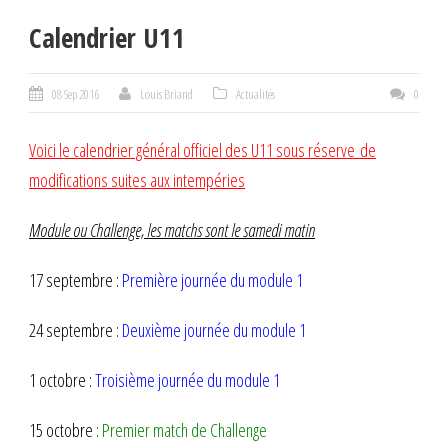
Calendrier U11
08 Sep 2016
Louis Briand
Actualités
0
Voici le calendrier général officiel des U11 sous réserve de
modifications suites aux intempéries
Module ou Challenge, les matchs sont le samedi matin
17 septembre :
Première journée du module 1
24 septembre :
Deuxième journée du module 1
1 octobre :
Troisième journée du module 1
15 octobre :
Premier match de Challenge