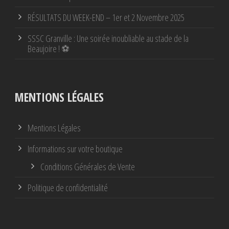
RÉSULTATS DU WEEK-END – 1er et 2 Novembre 2025
SSSC Granville : Une soirée inoubliable au stade de la
Beaujoire ! ⚽
MENTIONS LÉGALES
Mentions Légales
Informations sur votre boutique
Conditions Générales de Vente
Politique de confidentialité