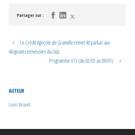
Partager sur :
Le Crédit Agricole de Granville remet 40 parkas aux
dirigeants bénévoles du club
Programme U11 (du 02/01 au 08/01)
AUTEUR
Louis Briand