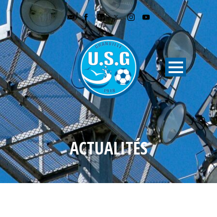
ACTUALITÉS