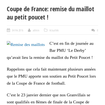
Coupe de France: remise du maillot
au petit poucet !
04 Fév 2016
admin
Actualités
0
C’est en fin de journée au
Bar PMU ‘Le Derby’
qu’avait lieu la remise du maillot du Petit Poucet !
Rappelons que cela fait maintenant plusieurs années
que le PMU apporte son soutien au Petit Poucet lors
de la Coupe de France de football.
C’est le 23 janvier dernier que nos Granvillais se
sont qualifiés en 8èmes de finale de la Coupe de