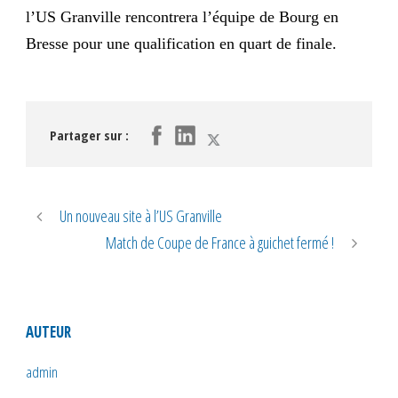
l’US Granville rencontrera l’équipe de Bourg en
Bresse pour une qualification en quart de finale.
Partager sur :
Un nouveau site à l’US Granville
Match de Coupe de France à guichet fermé !
AUTEUR
admin