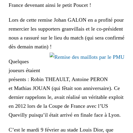
France devenant ainsi le petit Poucet !
Lors de cette remise Johan GALON en a profité pour
remercier les supporters granvillais et le co-président
nous a rassuré sur le lieu du match (qui sera confirmé
dès demain matin) !
Quelques
joueurs étaient
présents : Robin THEAULT, Antoine PERON
et Mathias JOUAN (qui fêtait son anniversaire). Ce
dernier rappelons le, avait réalisé un véritable exploit
en 2012 lors de la Coupe de France avec l’US
Quevilly puisqu’il était arrivé en finale face à Lyon.
C’est le mardi 9 février au stade Louis Dior, que