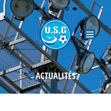
ACTUALITÉS