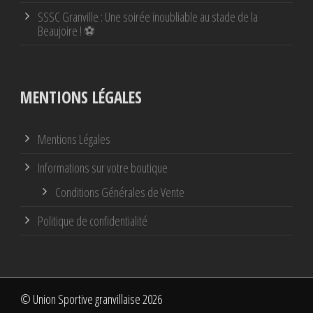
SSSC Granville : Une soirée inoubliable au stade de la
Beaujoire ! ⚽
MENTIONS LÉGALES
Mentions Légales
Informations sur votre boutique
Conditions Générales de Vente
Politique de confidentialité
© Union Sportive granvillaise 2026