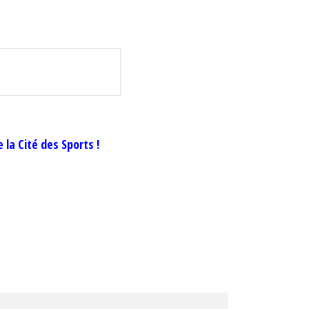
la Cité des Sports !