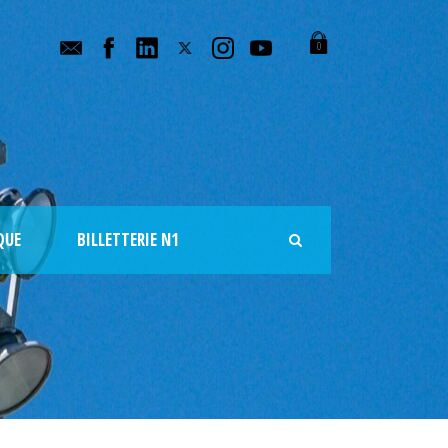
0
QUE
BILLETTERIE N1