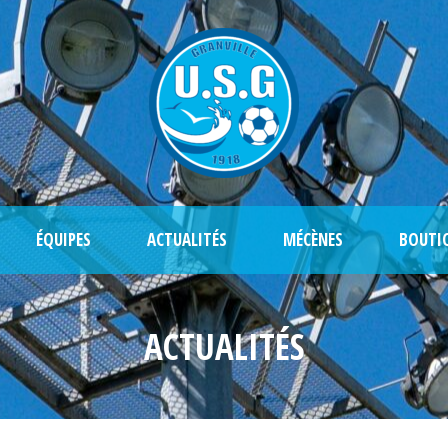
ÉQUIPES
ACTUALITÉS
MÉCÈNES
BOUTI
ACTUALITÉS