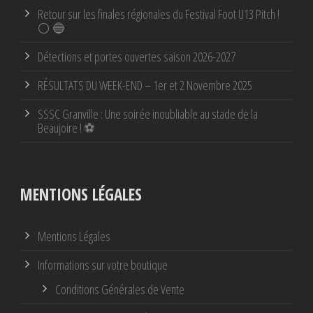
Retour sur les finales régionales du Festival Foot U13 Pitch !
⚪ 🔵
Détections et portes ouvertes saison 2026-2027
RÉSULTATS DU WEEK-END – 1er et 2 Novembre 2025
SSSC Granville : Une soirée inoubliable au stade de la
Beaujoire ! ⚽
MENTIONS LÉGALES
Mentions Légales
Informations sur votre boutique
Conditions Générales de Vente