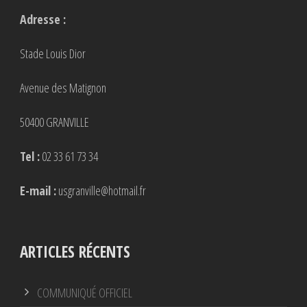
Adresse :
Stade Louis Dior
Avenue des Matignon
50400 GRANVILLE
Tel :
02 33 61 73 34
E-mail :
usgranville@hotmail.fr
ARTICLES RÉCENTS
COMMUNIQUÉ OFFICIEL