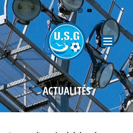
ACTUALITÉS