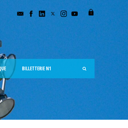
0
QUE
BILLETTERIE N1