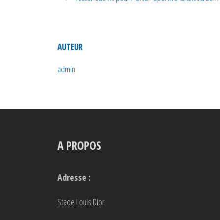
AUTEUR
admin
A PROPOS
Adresse :
Stade Louis Dior