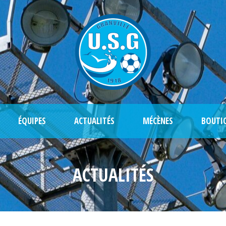
ÉQUIPES
ACTUALITÉS
MÉCÈNES
BOUTI
ACTUALITÉS