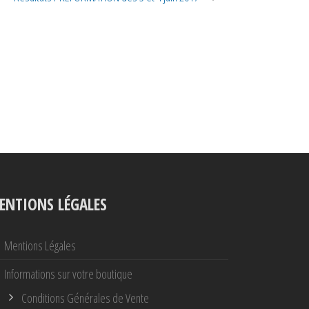
ENTIONS LÉGALES
Mentions Légales
Informations sur votre boutique
Conditions Générales de Vente