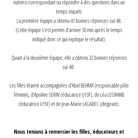
numéro correspondant ou répondre à des questions dans un
temps imparti.
La première équipe a obtenu 41 bonnes réponses sur 48.
(Cette équipe s’est permis d’arriver 30 min après le temps
indiqué donc ce qui explique le résultat).
Quant à la deuxième équipe, elle a obtenu 32 bonnes réponses
sur 48.
Les filles étaient accompagnées d’Abel BEHMA (responsable pôle
féminin), d’Apoline SERIN (éducatrice U13F), de Léa LEGRAND
(éducatrice U15F) et de Jean-Marie LAGADEC (dirigeant).
Nous tenions à remercier les filles, éducateurs et