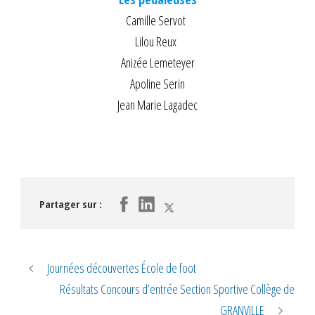
Camille Servot
Lilou Reux
Anizée Lemeteyer
Apoline Serin
Jean Marie Lagadec
Partager sur :
Journées découvertes École de foot
Résultats Concours d’entrée Section Sportive Collège de
GRANVILLE