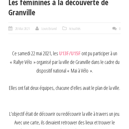
Les féminines à la découverte de
Granville
28 Mai 2021
Louis Briand
Actualités
0
Ce samedi 22 mai 2021, les
U13F/U15F
ont pu participer à un
« Rallye Vélo » organisé par la ville de Granville dans le cadre du
dispositif national « Mai à Vélo ».
Elles ont fait deux équipes, chacune d’elles avait le plan de la ville.
L’objectif était de découvrir ou redécouvrir la ville à travers un jeu.
Avec une carte, ils devaient retrouver des lieux et trouver le