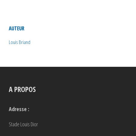
AUTEUR
Louis Briand
A PROPOS
Adresse :
Stade Louis Dior