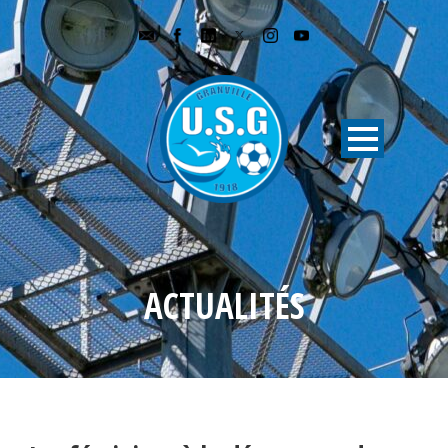
ACTUALITÉS