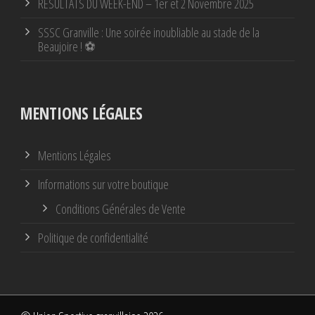
RÉSULTATS DU WEEK-END – 1er et 2 Novembre 2025
SSSC Granville : Une soirée inoubliable au stade de la
Beaujoire ! ⚽
MENTIONS LÉGALES
Mentions Légales
Informations sur votre boutique
Conditions Générales de Vente
Politique de confidentialité