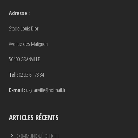
Adresse :
Stade Louis Dior
Avenue des Matignon
50400 GRANVILLE
Tel :
02 33 61 73 34
E-mail :
usgranville@hotmail.fr
ARTICLES RÉCENTS
COMMUNIQUÉ OFFICIEL