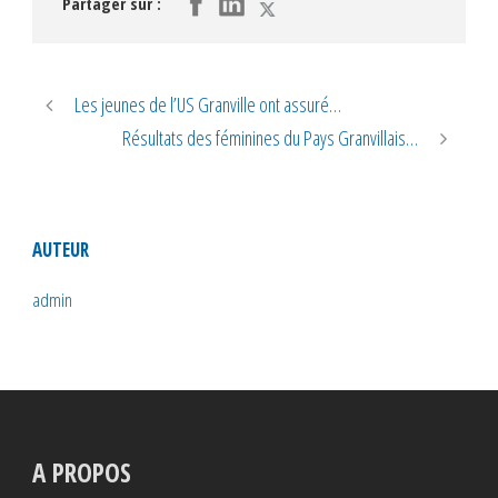
Partager sur :
Les jeunes de l’US Granville ont assuré…
Résultats des féminines du Pays Granvillais…
AUTEUR
admin
A PROPOS