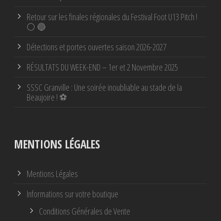
Retour sur les finales régionales du Festival Foot U13 Pitch !
⚪ 🔵
Détections et portes ouvertes saison 2026-2027
RÉSULTATS DU WEEK-END – 1er et 2 Novembre 2025
SSSC Granville : Une soirée inoubliable au stade de la
Beaujoire ! ⚽
MENTIONS LÉGALES
Mentions Légales
Informations sur votre boutique
Conditions Générales de Vente