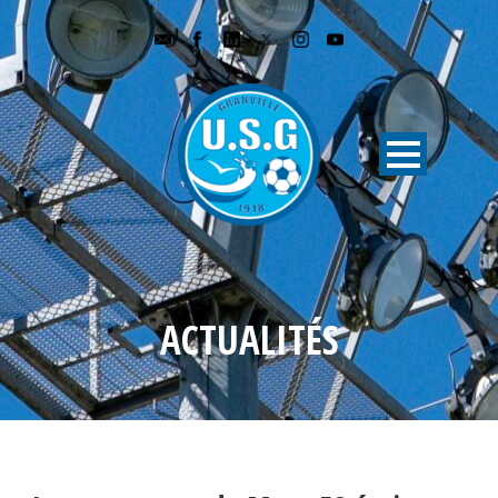
ACTUALITÉS