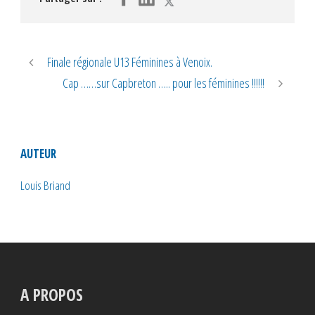
Finale régionale U13 Féminines à Venoix.
Cap ……sur Capbreton ….. pour les féminines !!!!!!
AUTEUR
Louis Briand
A PROPOS