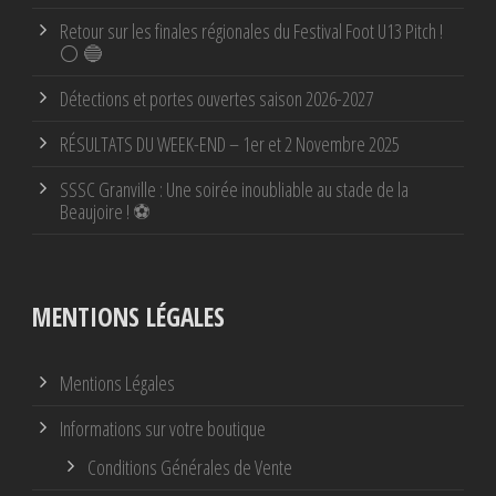
Retour sur les finales régionales du Festival Foot U13 Pitch !
⚪ 🔵
Détections et portes ouvertes saison 2026-2027
RÉSULTATS DU WEEK-END – 1er et 2 Novembre 2025
SSSC Granville : Une soirée inoubliable au stade de la
Beaujoire ! ⚽
MENTIONS LÉGALES
Mentions Légales
Informations sur votre boutique
Conditions Générales de Vente