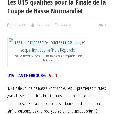
Les U15 qualifiés pour la Finale de la
Coupe de Basse Normandie!
07 Mai 2016
Louis Briand
Actualités
0
Les U15 s’imposent 5-1 contre CHERBOURG, et se qualifient pour la Finale
Régionale!
U15 – AS CHERBOURG :
5 – 1.
1/2 Finale Coupe de Basse Normandie. Les 25 premières minutes
granvillaises fûrent très brouillonnes, beaucoup de déchets
techniques, peu d’agressivité (dans le bon sens du terme bien
sûr) et du coup, les cherbourgeois s’offrent une opportunité