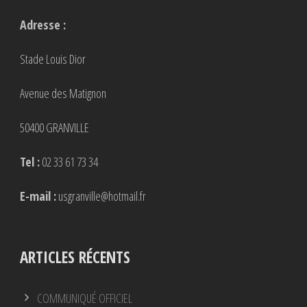
Adresse :
Stade Louis Dior
Avenue des Matignon
50400 GRANVILLE
Tel :
02 33 61 73 34
E-mail :
usgranville@hotmail.fr
ARTICLES RÉCENTS
COMMUNIQUÉ OFFICIEL