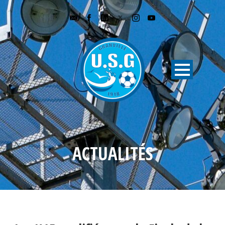
ACTUALITÉS