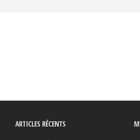
ARTICLES RÉCENTS
M