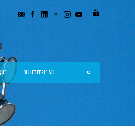
0
QUE
BILLETTERIE N1