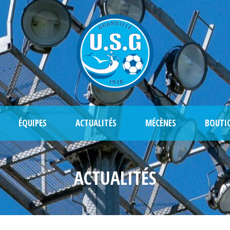
ÉQUIPES
ACTUALITÉS
MÉCÈNES
BOUTI
ACTUALITÉS