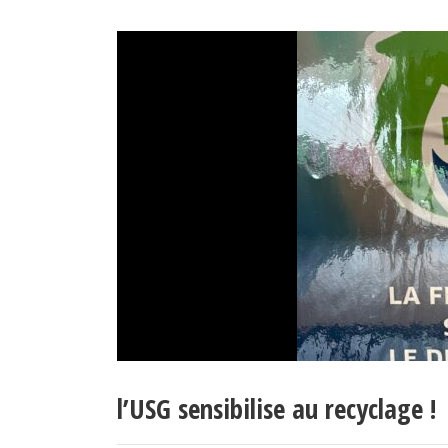
l’USG sensibilise au recyclage !