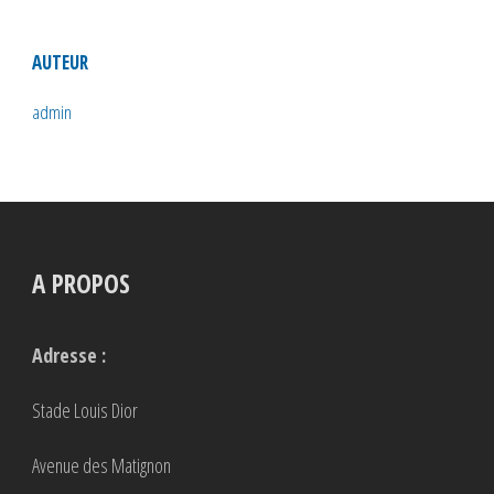
AUTEUR
admin
A PROPOS
Adresse :
Stade Louis Dior
Avenue des Matignon