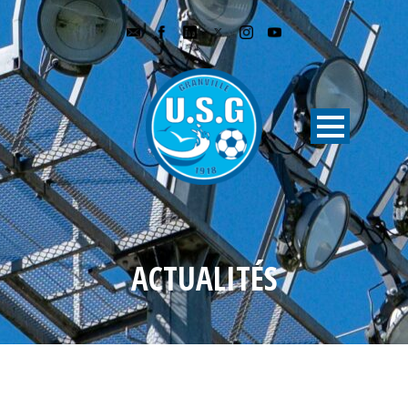
ACTUALITÉS