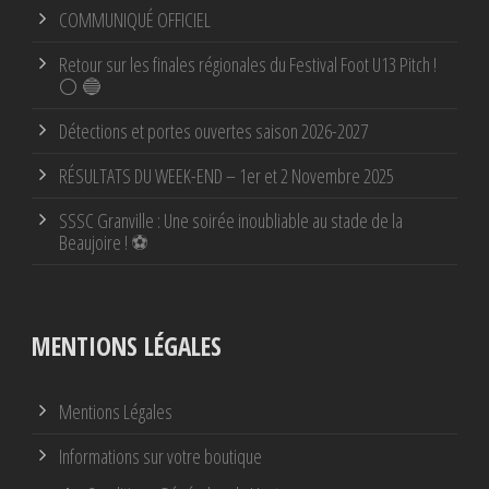
COMMUNIQUÉ OFFICIEL
Retour sur les finales régionales du Festival Foot U13 Pitch !
⚪ 🔵
Détections et portes ouvertes saison 2026-2027
RÉSULTATS DU WEEK-END – 1er et 2 Novembre 2025
SSSC Granville : Une soirée inoubliable au stade de la
Beaujoire ! ⚽
MENTIONS LÉGALES
Mentions Légales
Informations sur votre boutique