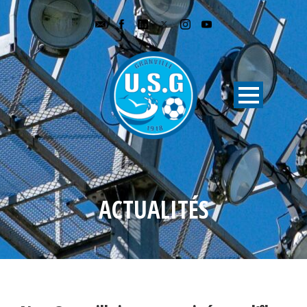
ACTUALITÉS