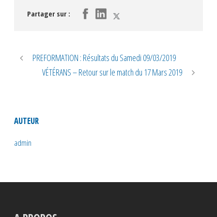
Partager sur :
PREFORMATION : Résultats du Samedi 09/03/2019
VÉTÉRANS – Retour sur le match du 17 Mars 2019
AUTEUR
admin